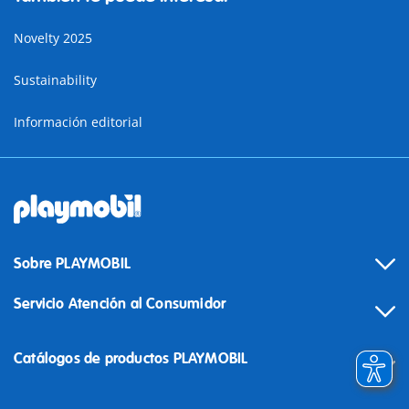
Novelty 2025
Sustainability
Información editorial
Sobre PLAYMOBIL
Servicio Atención al Consumidor
Catálogos de productos PLAYMOBIL