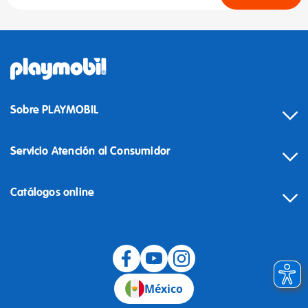
Sobre PLAYMOBIL
Servicio Atención al Consumidor
Catálogos online
México