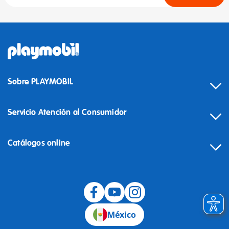
Sobre PLAYMOBIL
Servicio Atención al Consumidor
Catálogos online
México