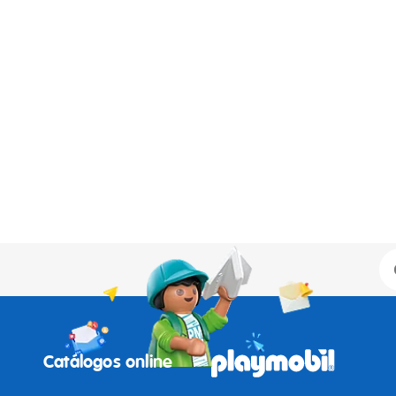
Catálogos online