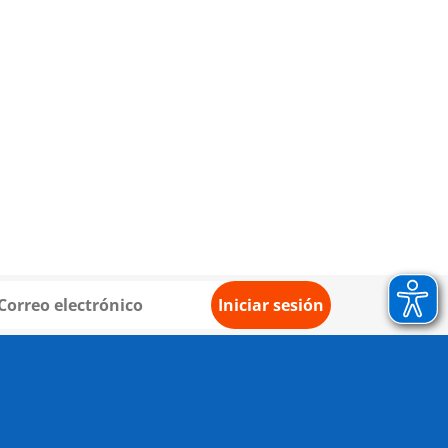
Iniciar sesión