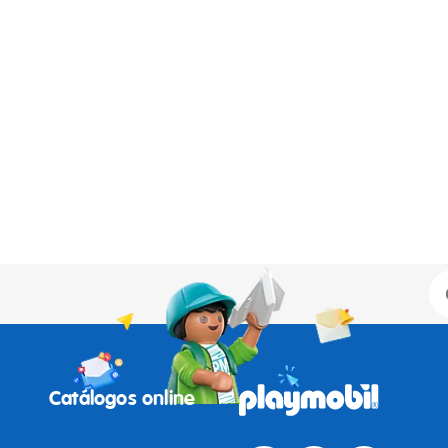
Catálogos online