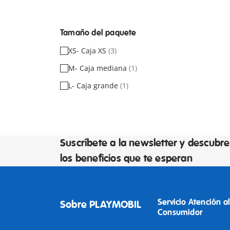
Tamaño del paquete
XS- Caja XS
(3)
M- Caja mediana
(1)
L- Caja grande
(1)
Suscríbete a la newsletter y descubre
los beneficios que te esperan
Servicio Atención al
Sobre PLAYMOBIL
Consumidor