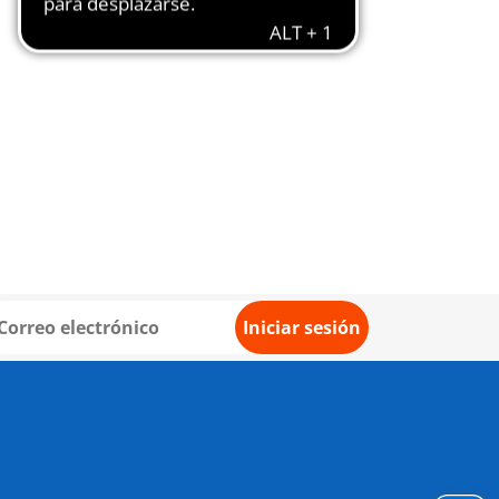
Iniciar sesión