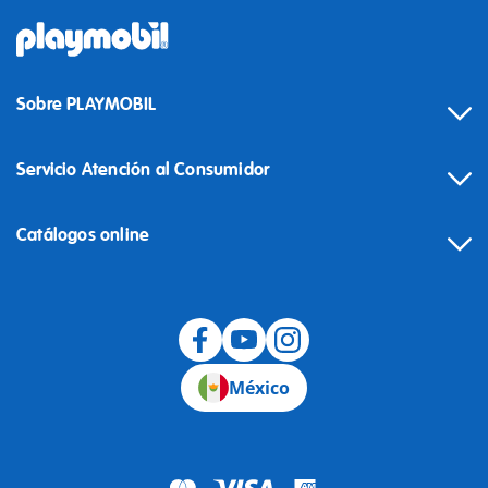
Sobre PLAYMOBIL
Servicio Atención al Consumidor
Catálogos online
México