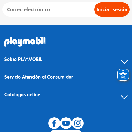
Iniciar sesión
Sobre PLAYMOBIL
Servicio Atención al Consumidor
Catálogos online