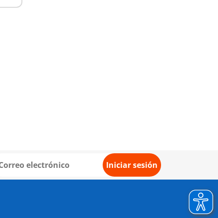
Iniciar sesión