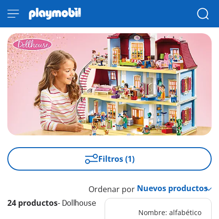
Filtros (1)
Ordenar por
24 productos
-
Dollhouse
Nombre: alfabético