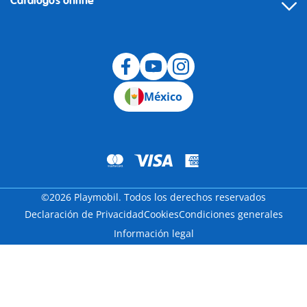
Catálogos online
México
©2026 Playmobil. Todos los derechos reservados
Declaración de Privacidad
Cookies
Condiciones generales
Información legal