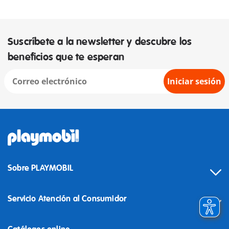
Suscríbete a la newsletter y descubre los
beneficios que te esperan
Iniciar sesión
Sobre PLAYMOBIL
Servicio Atención al Consumidor