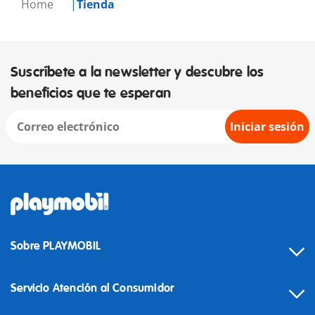
Home
Tienda
Suscríbete a la newsletter y descubre los
beneficios que te esperan
Iniciar sesión
Sobre PLAYMOBIL
Servicio Atención al Consumidor