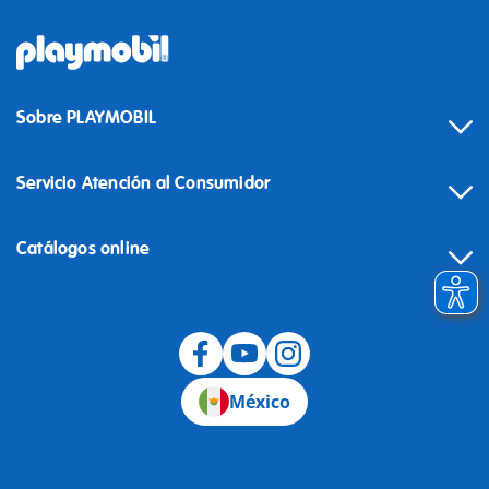
Sobre PLAYMOBIL
Servicio Atención al Consumidor
Catálogos online
México