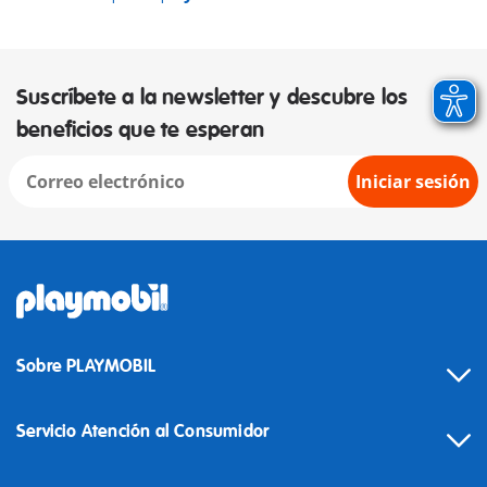
Suscríbete a la newsletter y descubre los
beneficios que te esperan
Iniciar sesión
Sobre PLAYMOBIL
Servicio Atención al Consumidor