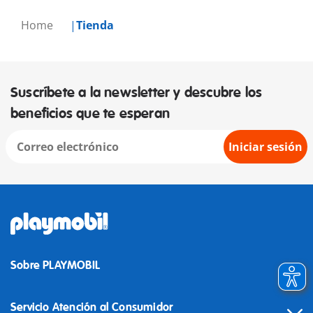
Home
Tienda
Suscríbete a la newsletter y descubre los
beneficios que te esperan
Iniciar sesión
Sobre PLAYMOBIL
Servicio Atención al Consumidor