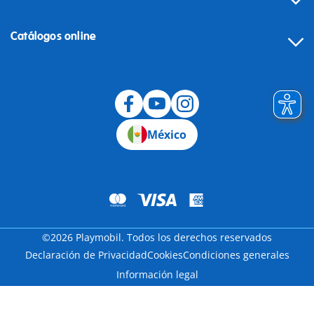
Catálogos online
México
©2026 Playmobil. Todos los derechos reservados
Declaración de Privacidad
Cookies
Condiciones generales
Información legal