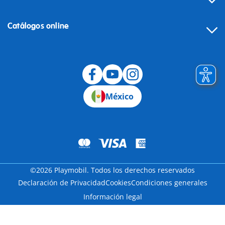
Catálogos online
México
©2026 Playmobil. Todos los derechos reservados
Declaración de Privacidad
Cookies
Condiciones generales
Información legal