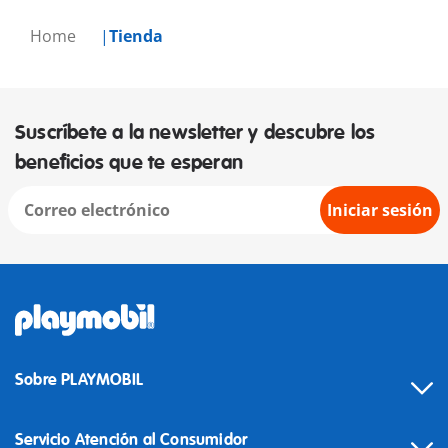
Home
Tienda
Suscríbete a la newsletter y descubre los
beneficios que te esperan
Iniciar sesión
Sobre PLAYMOBIL
Servicio Atención al Consumidor