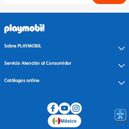
Sobre PLAYMOBIL
Servicio Atención al Consumidor
Catálogos online
México