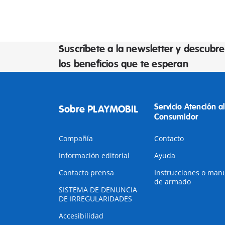
Suscríbete a la newsletter y descubre
los beneficios que te esperan
Servicio Atención al
Sobre PLAYMOBIL
Consumidor
Compañía
Contacto
Información editorial
Ayuda
Contacto prensa
Instrucciones o man
de armado
SISTEMA DE DENUNCIA
DE IRREGULARIDADES
Accesibilidad