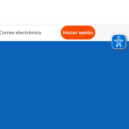
Iniciar sesión