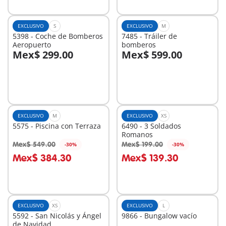
EXCLUSIVO
S
EXCLUSIVO
M
5398 - Coche de Bomberos
7485 - Tráiler de
Aeropuerto
bomberos
Mex$ 299.00
Mex$ 599.00
A la cesta
A la cesta
EXCLUSIVO
M
EXCLUSIVO
XS
5575 - Piscina con Terraza
6490 - 3 Soldados
Romanos
Mex$ 549.00
Mex$ 199.00
-30%
-30%
Mex$ 384.30
Mex$ 139.30
No
No
disponible
disponible
EXCLUSIVO
XS
EXCLUSIVO
L
5592 - San Nicolás y Ángel
9866 - Bungalow vacío
de Navidad