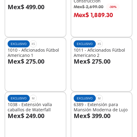
Construcción
Mex$ 499.00
Mex$ 2,699.00
-30%
A la cesta
A la cesta
Mex$ 1,889.30
EXCLUSIVO
XS
EXCLUSIVO
XS
1010 - Aficionados Fútbol
1011 - Aficionados Fútbol
Americano 1
Americano 2
Mex$ 275.00
Mex$ 275.00
A la cesta
A la cesta
EXCLUSIVO
M
EXCLUSIVO
M
1038 - Extensión valla
6389 - Extensión para
caballos de Waterfall
Mansión Moderna de Lujo
Mex$ 249.00
Mex$ 399.00
A la cesta
A la cesta