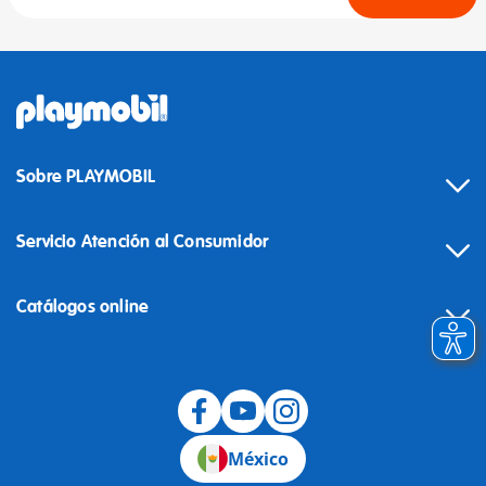
Sobre PLAYMOBIL
Servicio Atención al Consumidor
Catálogos online
México