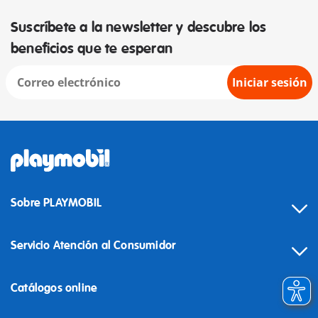
Suscríbete a la newsletter y descubre los
beneficios que te esperan
Iniciar sesión
Sobre PLAYMOBIL
Servicio Atención al Consumidor
Catálogos online