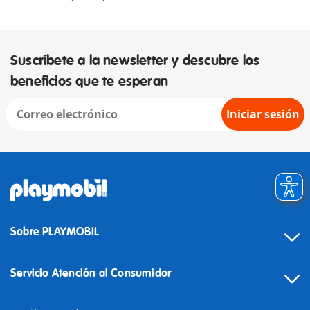
Suscríbete a la newsletter y descubre los
beneficios que te esperan
Iniciar sesión
Sobre PLAYMOBIL
Servicio Atención al Consumidor