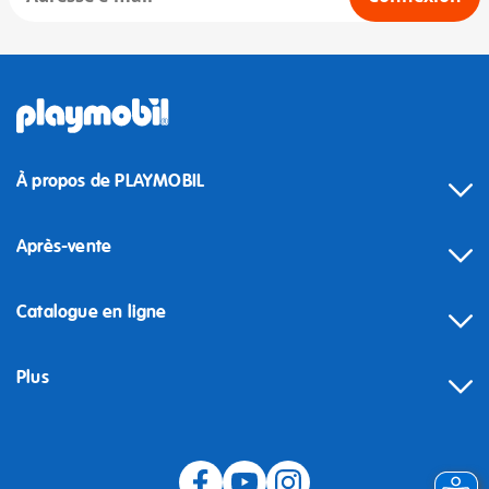
À propos de PLAYMOBIL
Après-vente
Catalogue en ligne
Plus
Rétractation