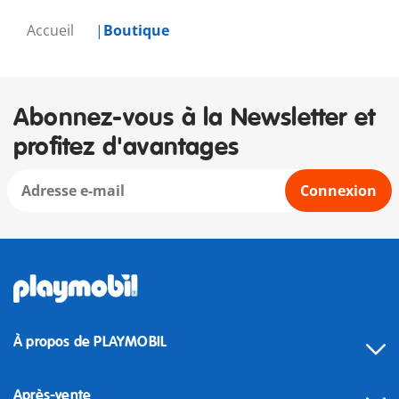
Accueil
Boutique
Abonnez-vous à la Newsletter et
profitez d'avantages
Connexion
À propos de PLAYMOBIL
Après-vente