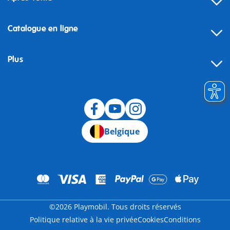
Catalogue en ligne
Plus
Rétractation
Belgique
©2026 Playmobil. Tous droits réservés
Politique relative à la vie privée
Cookies
Conditions