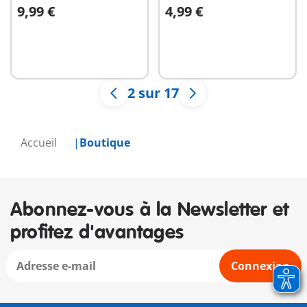
9,99 €
4,99 €
Au panier
Au panier
2 sur 17
Accueil
Boutique
Abonnez-vous à la Newsletter et
profitez d'avantages
Connexion