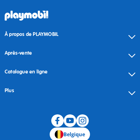
À propos de PLAYMOBIL
Après-vente
Catalogue en ligne
Plus
Rétractation
Belgique