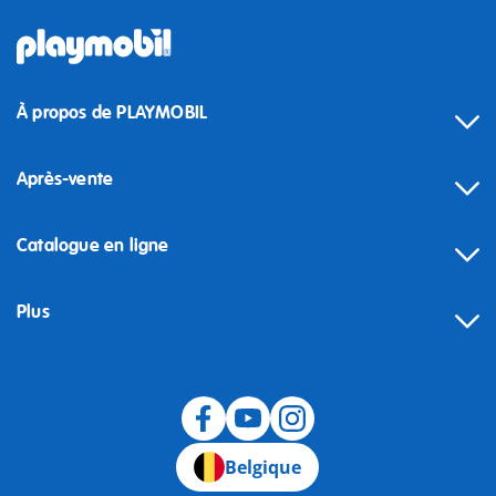
À propos de PLAYMOBIL
Après-vente
Catalogue en ligne
Plus
Rétractation
Belgique