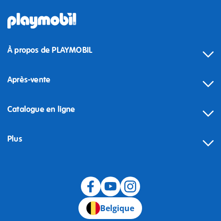
À propos de PLAYMOBIL
Après-vente
Catalogue en ligne
Plus
Rétractation
Belgique