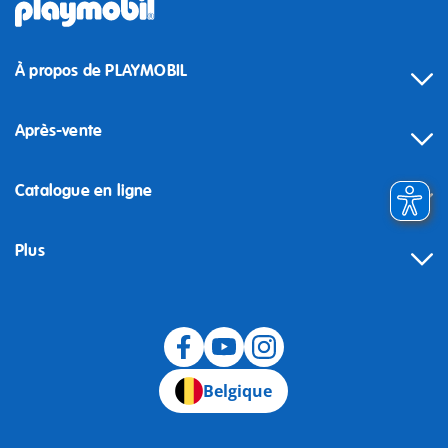
À propos de PLAYMOBIL
Après-vente
Catalogue en ligne
Plus
Rétractation
Belgique