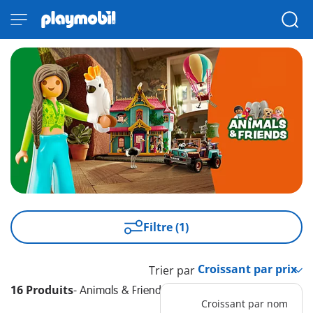
Filtre (1)
Trier par
16 Produits
-
Animals & Friends
Croissant par nom