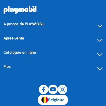
À propos de PLAYMOBIL
Après-vente
Catalogue en ligne
Plus
Rétractation
Belgique