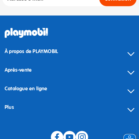
À propos de PLAYMOBIL
Après-vente
Catalogue en ligne
Plus
Rétractation