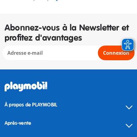
Abonnez-vous à la Newsletter et
profitez d'avantages
Connexion
À propos de PLAYMOBIL
Après-vente