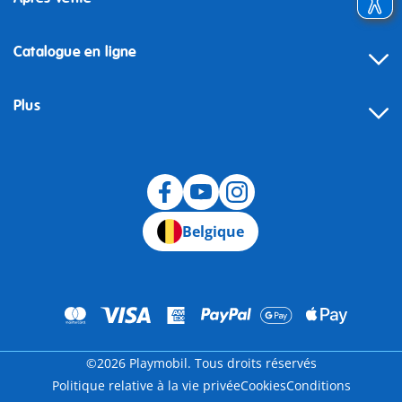
Catalogue en ligne
Plus
Rétractation
Belgique
©2026 Playmobil. Tous droits réservés
Politique relative à la vie privée
Cookies
Conditions