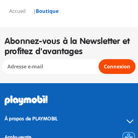
Accueil
Boutique
Abonnez-vous à la Newsletter et
profitez d'avantages
Connexion
À propos de PLAYMOBIL
Après-vente