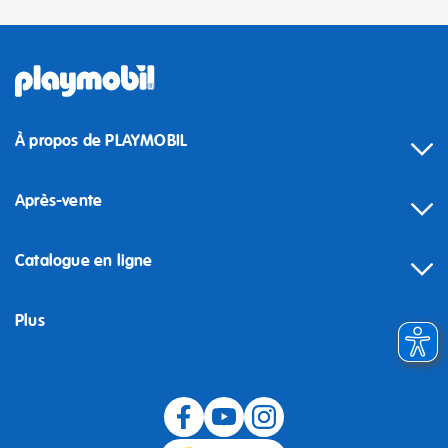
À propos de PLAYMOBIL
Après-vente
Catalogue en ligne
Plus
Rétractation