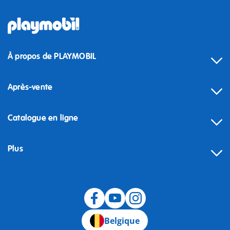
À propos de PLAYMOBIL
Après-vente
Catalogue en ligne
Plus
Rétractation
Belgique