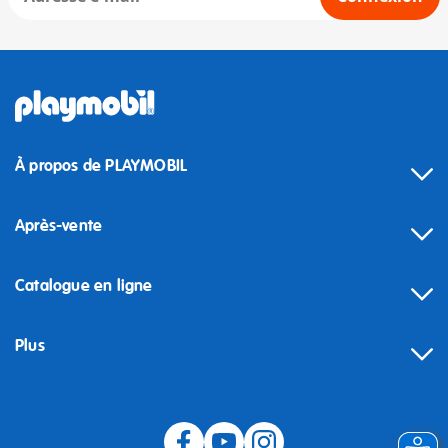
À propos de PLAYMOBIL
Après-vente
Catalogue en ligne
Plus
Rétractation