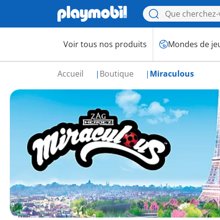
Voir tous nos produits
Mondes de je
Accueil
Boutique
Miraculous