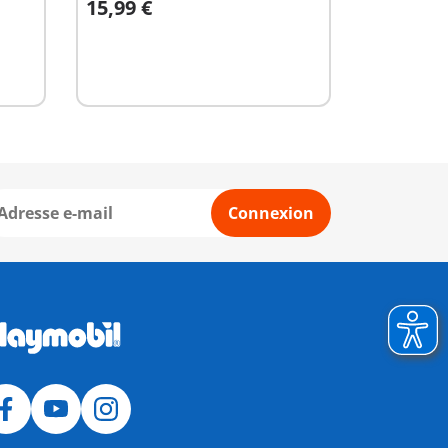
15,99 €
Au panier
Connexion