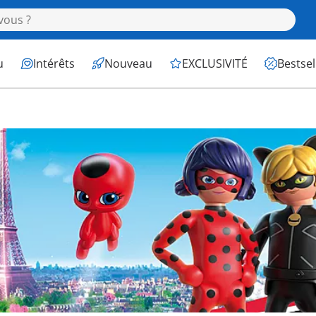
u
Intérêts
Nouveau
EXCLUSIVITÉ
Bestsel