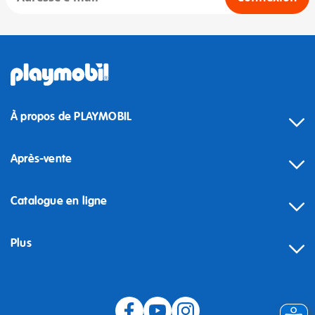
À propos de PLAYMOBIL
Après-vente
Catalogue en ligne
Plus
Rétractation