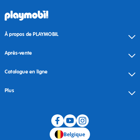
À propos de PLAYMOBIL
Après-vente
Catalogue en ligne
Plus
Rétractation
Belgique