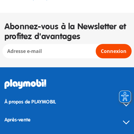
Abonnez-vous à la Newsletter et
profitez d'avantages
Connexion
À propos de PLAYMOBIL
Après-vente