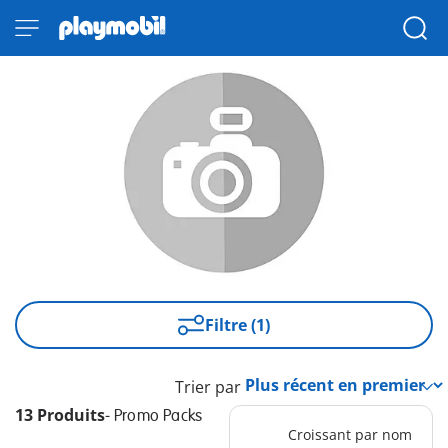
Filtre (1)
Trier par
13 Produits
-
Promo Packs
Croissant par nom