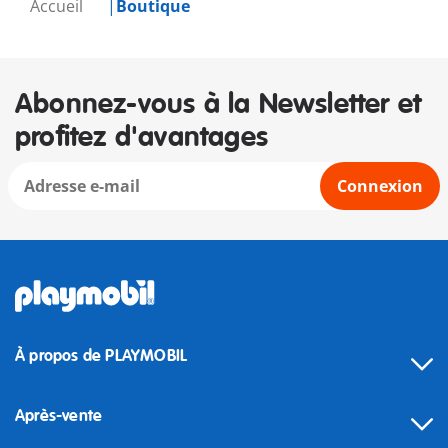
Accueil
Boutique
Abonnez-vous à la Newsletter et
profitez d'avantages
Connexion
À propos de PLAYMOBIL
Après-vente