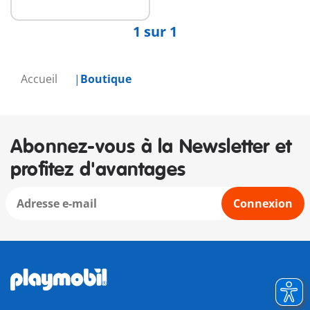
1 sur 1
Accueil
Boutique
Abonnez-vous à la Newsletter et
profitez d'avantages
Connexion