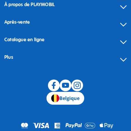
À propos de PLAYMOBIL
Après-vente
Catalogue en ligne
Plus
Rétractation
Belgique