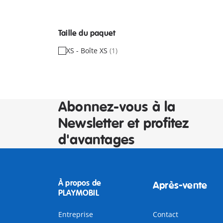
Taille du paquet
XS - Boîte XS
(1)
Abonnez-vous à la
Newsletter et profitez
d'avantages
À propos de
Après-vente
PLAYMOBIL
Entreprise
Contact