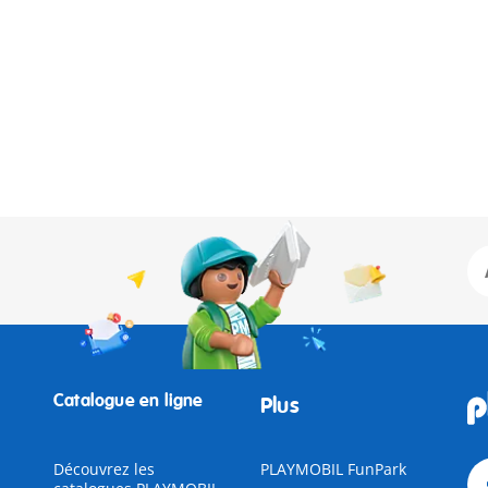
Catalogue en ligne
Plus
Découvrez les
PLAYMOBIL FunPark