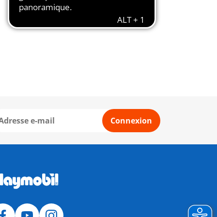
Connexion