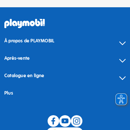
À propos de PLAYMOBIL
Après-vente
Catalogue en ligne
Plus
Rétractation