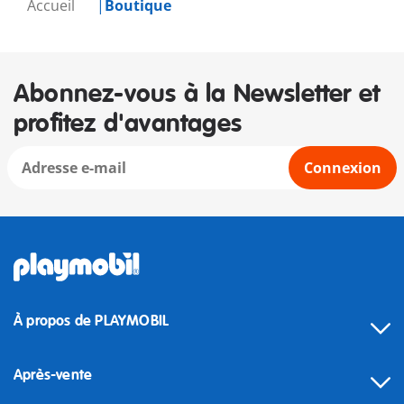
Accueil
Boutique
Abonnez-vous à la Newsletter et
profitez d'avantages
Connexion
À propos de PLAYMOBIL
Après-vente