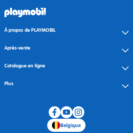
À propos de PLAYMOBIL
Après-vente
Catalogue en ligne
Plus
Rétractation
Belgique