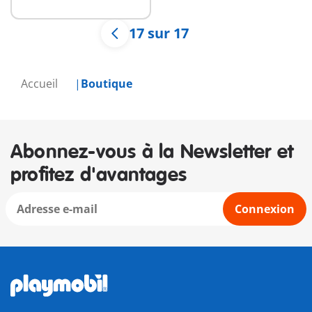
17 sur 17
Accueil
Boutique
Abonnez-vous à la Newsletter et
profitez d'avantages
Connexion