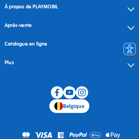
À propos de PLAYMOBIL
Après-vente
Catalogue en ligne
Plus
Rétractation
Belgique