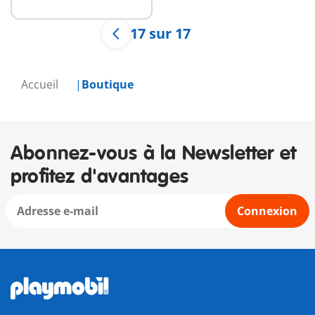
17 sur 17
Accueil
Boutique
Abonnez-vous à la Newsletter et
profitez d'avantages
Connexion