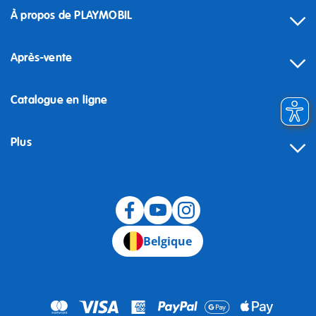
À propos de PLAYMOBIL
Après-vente
Catalogue en ligne
Plus
Rétractation
Belgique