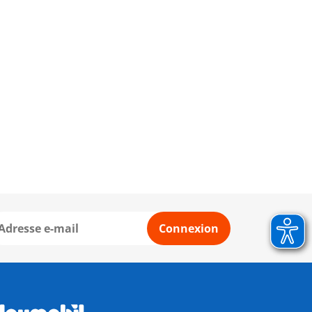
Connexion