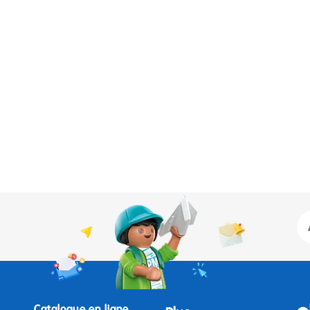
Catalogue en ligne