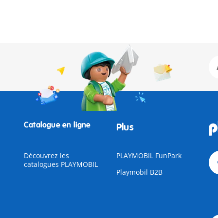
Catalogue en ligne
Plus
Découvrez les
PLAYMOBIL FunPark
catalogues PLAYMOBIL
Playmobil B2B