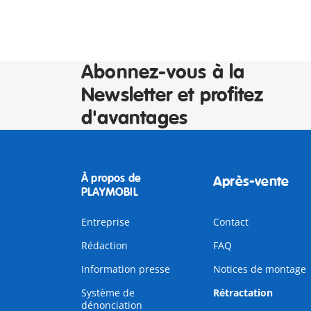
Abonnez-vous à la
Newsletter et profitez
d'avantages
À propos de
Après-vente
PLAYMOBIL
Entreprise
Contact
Rédaction
FAQ
Information presse
Notices de montage
Système de
Rétractation
dénonciation