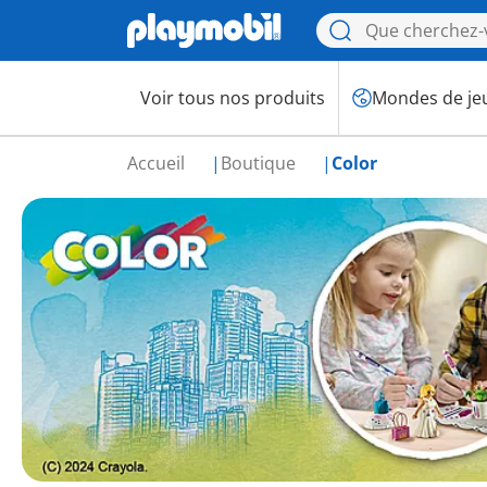
Voir tous nos produits
Mondes de je
Accueil
Boutique
Color