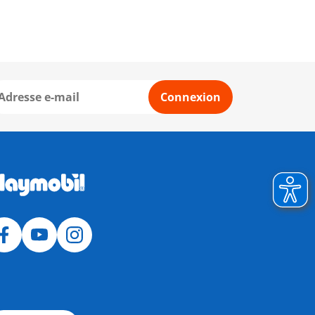
Connexion