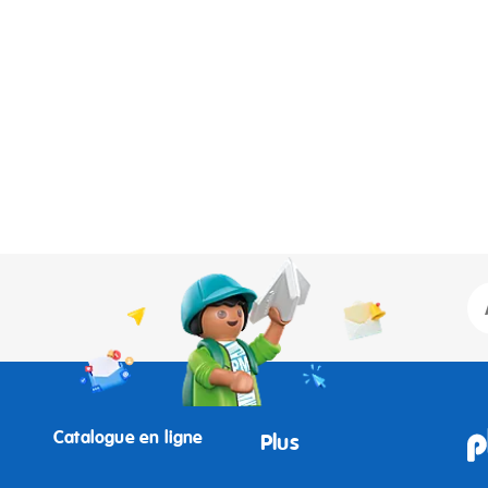
Catalogue en ligne
Plus