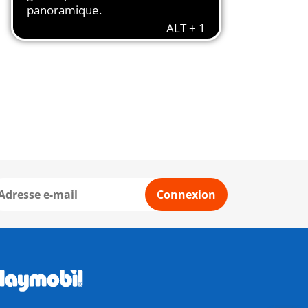
Connexion