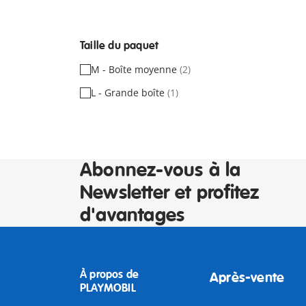
Taille du paquet
M - Boîte moyenne
(2)
L - Grande boîte
(1)
Abonnez-vous à la
Newsletter et profitez
d'avantages
À propos de
Après-vente
PLAYMOBIL