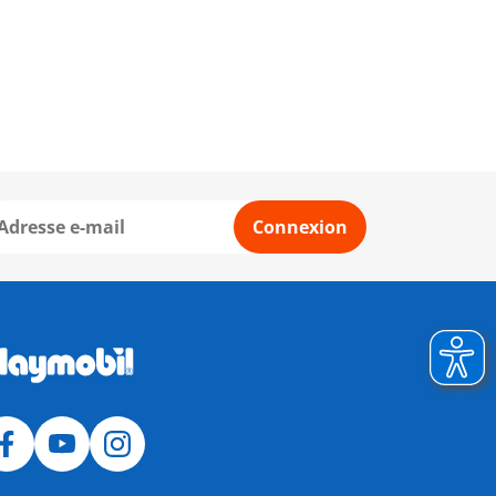
Connexion